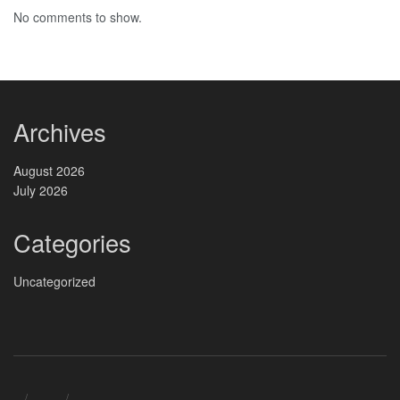
No comments to show.
Archives
August 2026
July 2026
Categories
Uncategorized